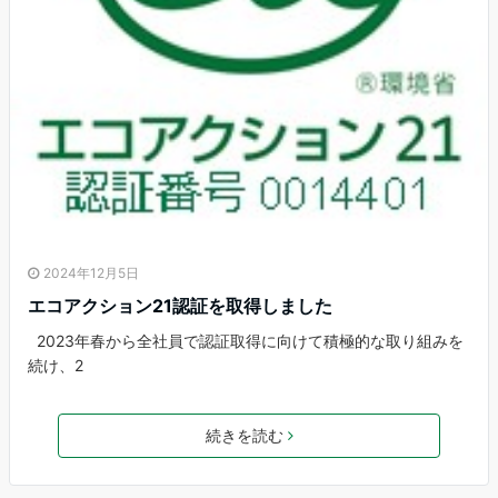
2024年12月5日
エコアクション21認証を取得しました
2023年春から全社員で認証取得に向けて積極的な取り組みを
続け、2
続きを読む