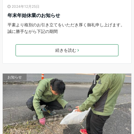
2024年12月25日
年末年始休業のお知らせ
平素より格別のお引き立てをいただき厚く御礼申し上げます。
誠に勝手ながら下記の期間
続きを読む
お知らせ