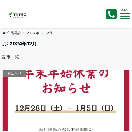
Menu
立尾電設
2024年
12月
月:
2024年12月
記事一覧
お知らせ