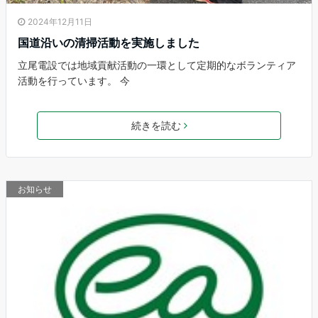
2024年12月11日
国道沿いの清掃活動を実施しました
立尾電設では地域貢献活動の一環として定期的なボランティア
活動を行っています。 今
続きを読む
お知らせ