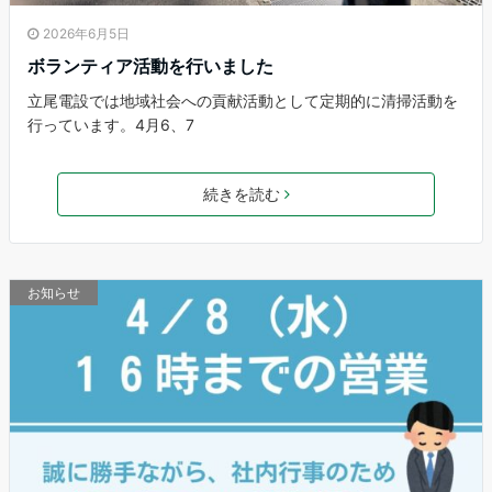
2026年6月5日
ボランティア活動を行いました
立尾電設では地域社会への貢献活動として定期的に清掃活動を
行っています。4月6、7
続きを読む
お知らせ