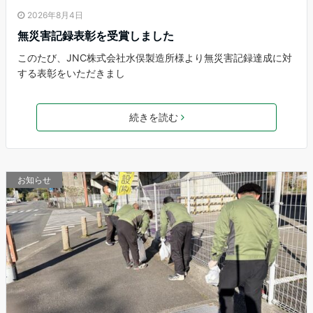
2026年8月4日
無災害記録表彰を受賞しました
このたび、JNC株式会社水俣製造所様より無災害記録達成に対
する表彰をいただきまし
続きを読む
お知らせ