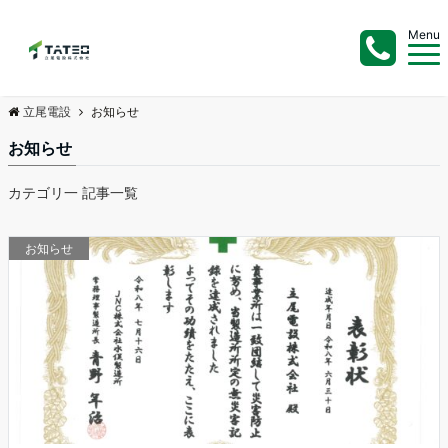
Menu
立尾電設
お知らせ
お知らせ
カテゴリ一 記事一覧
お知らせ