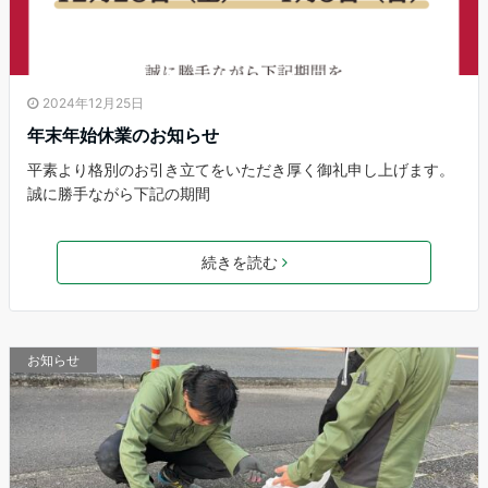
2024年12月25日
年末年始休業のお知らせ
平素より格別のお引き立てをいただき厚く御礼申し上げます。
誠に勝手ながら下記の期間
続きを読む
お知らせ