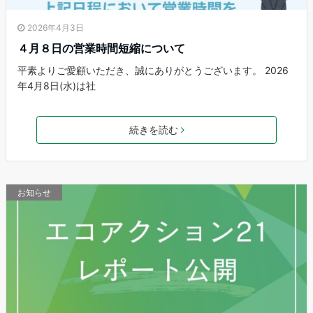
2026年4月3日
４月８日の営業時間短縮について
平素よりご愛顧いただき、誠にありがとうございます。 2026
年4月8日(水)は社
続きを読む
お知らせ