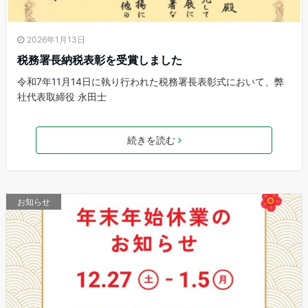
2026年1月13日
税務署長納税表彰を受賞しました
令和7年11月14日に執り行われた税務署長表彰式において、弊
社代表取締役 永田士
続きを読む
お知らせ