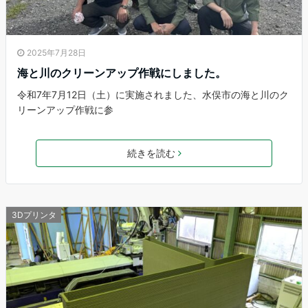
2025年7月28日
海と川のクリーンアップ作戦にしました。
令和7年7月12日（土）に実施されました、水俣市の海と川のク
リーンアップ作戦に参
続きを読む
3Dプリンタ