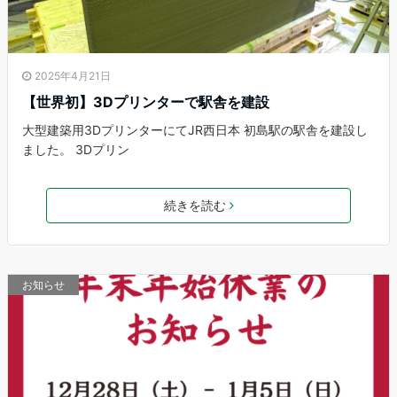
2025年4月21日
【世界初】3Dプリンターで駅舎を建設
大型建築用3DプリンターにてJR西日本 初島駅の駅舎を建設し
ました。 3Dプリン
続きを読む
お知らせ