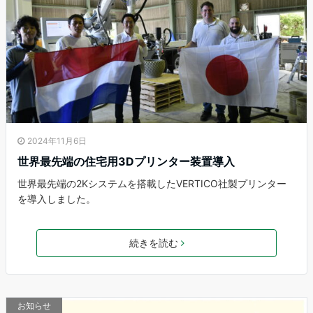
2024年11月6日
世界最先端の住宅用3Dプリンター装置導入
世界最先端の2Kシステムを搭載したVERTICO社製プリンター
を導入しました。
続きを読む
お知らせ