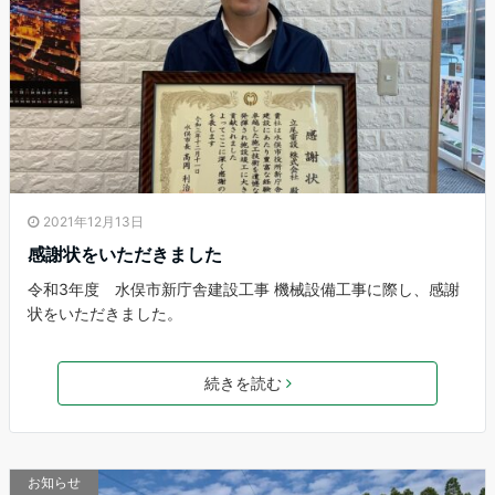
2021年12月13日
感謝状をいただきました
令和3年度 水俣市新庁舎建設工事 機械設備工事に際し、感謝
状をいただきました。
続きを読む
お知らせ