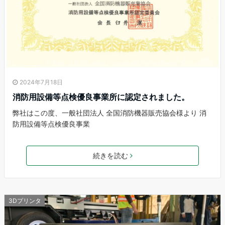
2024年7月18日
消防用設備等点検優良事業所に認定されました。
弊社はこの度、一般社団法人 全国消防機器販売協会様より 消
防用設備等点検優良事業
続きを読む
3Dプリンタ