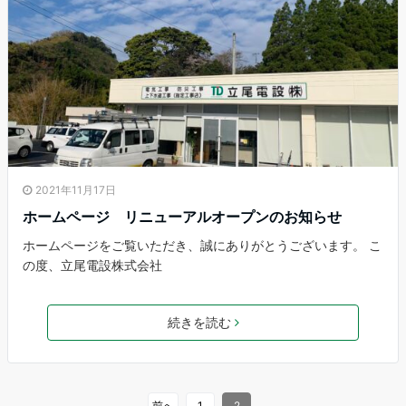
2021年11月17日
ホームページ リニューアルオープンのお知らせ
ホームページをご覧いただき、誠にありがとうございます。 こ
の度、立尾電設株式会社
続きを読む
前へ
1
2