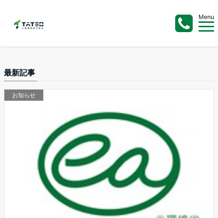
Menu
最新記事
お知らせ