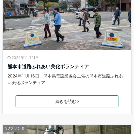
2024年11月21日
熊本市道路ふれあい美化ボランティア
2024年11月16日、熊本県電設業協会主催の熊本市道路ふれあ
い美化ボランティア
続きを読む
3Dプリンタ