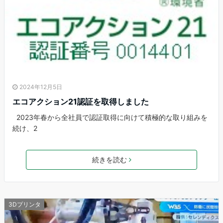
2024年12月5日
エコアクション21認証を取得しました
2023年春から全社員で認証取得に向けて積極的な取り組みを
続け、2
続きを読む
3Dプリンタ