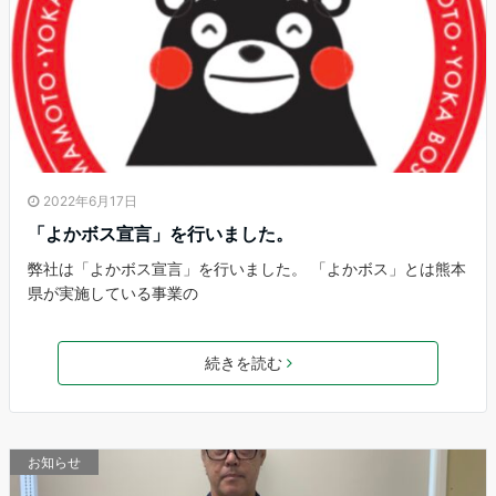
2022年6月17日
「よかボス宣言」を行いました。
弊社は「よかボス宣言」を行いました。 「よかボス」とは熊本
県が実施している事業の
続きを読む
お知らせ