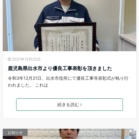
2021年12月23日
鹿児島県出水市より優良工事表彰を頂きました
令和3年12月21日、出水市役所にて優良工事等表彰式が執り行
われました。 これは
続きを読む
お知らせ